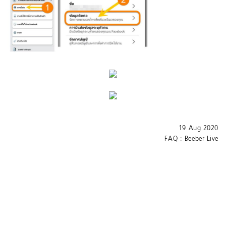
19 Aug 2020
FAQ : Beeber Live