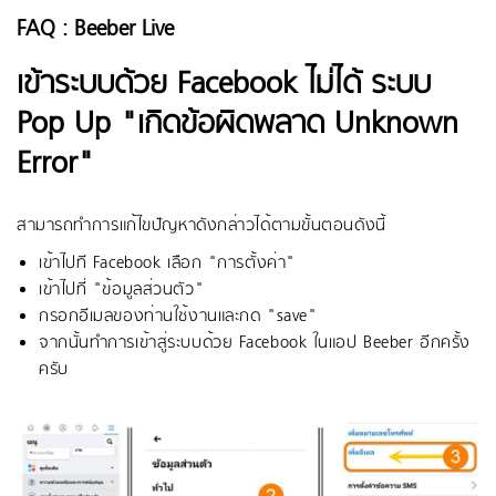
FAQ : Beeber Live
เข้าระบบด้วย Facebook ไม่ได้ ระบบ
Pop Up "เกิดข้อผิดพลาด Unknown
Error"
สามารถทำการแก้ไขปัญหาดังกล่าวได้ตามขั้นตอนดังนี้
เข้าไปที Facebook เลือก "การตั้งค่า"
เข้าไปที่ "ข้อมูลส่วนตัว"
กรอกอีเมลของท่านใช้งานและกด "save"
จากนั้นทำการเข้าสู่ระบบด้วย Facebook ในแอป Beeber อีกครั้ง
ครับ