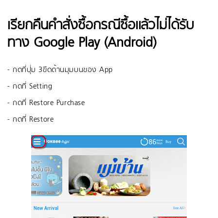
เรียกคืนคำสั่งซื้อกรณีซื้อแล้วไม่ได้รับ
ทาง Google Play (Android)
- กดที่ปุ่ม 3ขีดด้านมุมบนของ App
- กดที่ Setting
- กดที่ Restore Purchase
- กดที่ Restore