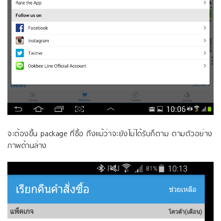
จะต้องขึ้น package ที่ซื้อ ถึงแม้ว่าจะยังไม่ได้รับก็ตาม ตามตัวอย่าง
ภาพด้านล่าง