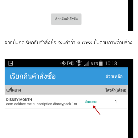
จากนั้นกดเรียกคืนคำสั่งซื้อ จะมีคำว่า success ขึ้นตามภาพด้านล่าง